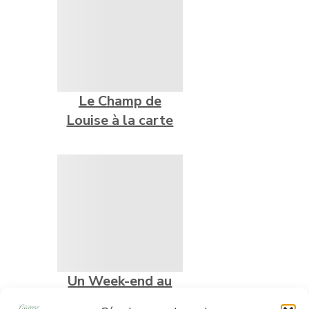
Le Champ de
Louise à la carte
Un Week-end au
Champ de Louise