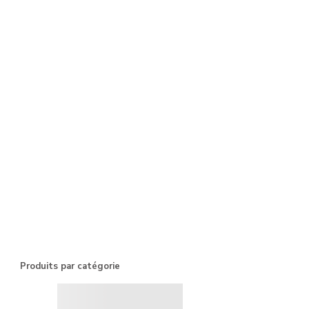
Produits par catégorie