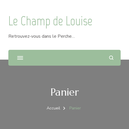
Le Champ de Louise
Retrouvez-vous dans le Perche…
Panier
Accueil
Panier