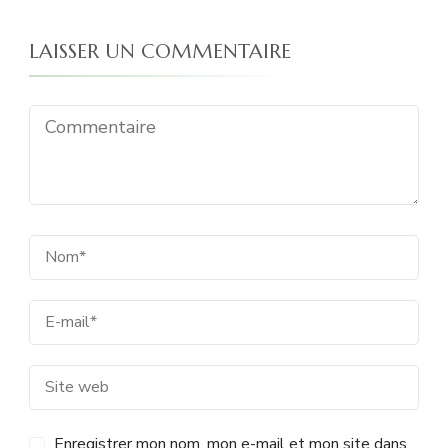
LAISSER UN COMMENTAIRE
Enregistrer mon nom, mon e-mail et mon site dans