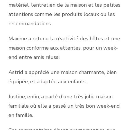
matériel, l’entretien de la maison et les petites
attentions comme les produits locaux ou les
recommandations.
Maxime a retenu la réactivité des hôtes et une
maison conforme aux attentes, pour un week-
end entre amis réussi.
Astrid a apprécié une maison charmante, bien
équipée, et adaptée aux enfants.
Justine, enfin, a parlé d’une très jolie maison
familiale où elle a passé un très bon week-end
en famille.