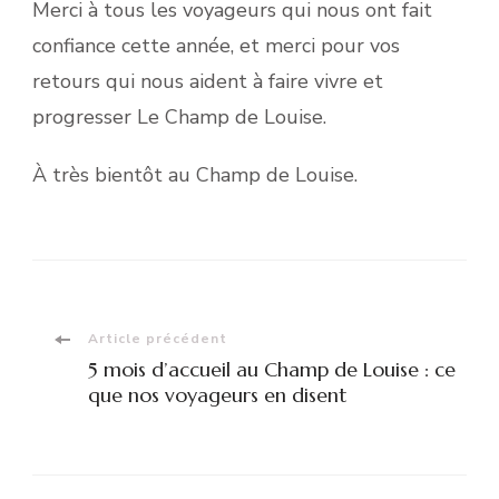
Merci à tous les voyageurs qui nous ont fait
confiance cette année, et merci pour vos
retours qui nous aident à faire vivre et
progresser Le Champ de Louise.
À très bientôt au Champ de Louise.
Navigation
Article précédent
5 mois d’accueil au Champ de Louise : ce
d'article
que nos voyageurs en disent