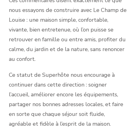
Ces commentaires disent exactement ce que
nous essayons de construire avec Le Champ de
Louise : une maison simple, confortable,
vivante, bien entretenue, où l’on puisse se
retrouver en famille ou entre amis, profiter du
calme, du jardin et de la nature, sans renoncer
au confort.
Ce statut de Superhôte nous encourage à
continuer dans cette direction : soigner
l’accueil, améliorer encore les équipements,
partager nos bonnes adresses locales, et faire
en sorte que chaque séjour soit fluide,
agréable et fidèle à l’esprit de la maison.