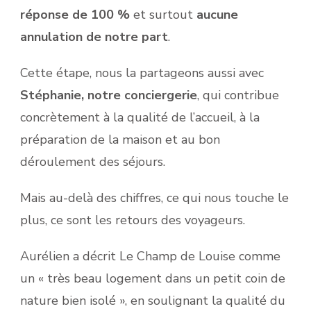
réponse de 100 %
et surtout
aucune
annulation de notre part
.
Cette étape, nous la partageons aussi avec
Stéphanie, notre conciergerie
, qui contribue
concrètement à la qualité de l’accueil, à la
préparation de la maison et au bon
déroulement des séjours.
Mais au-delà des chiffres, ce qui nous touche le
plus, ce sont les retours des voyageurs.
Aurélien a décrit Le Champ de Louise comme
un « très beau logement dans un petit coin de
nature bien isolé », en soulignant la qualité du