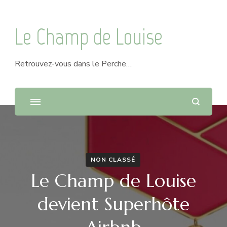
Le Champ de Louise
Retrouvez-vous dans le Perche…
NON CLASSÉ
Le Champ de Louise
devient Superhôte