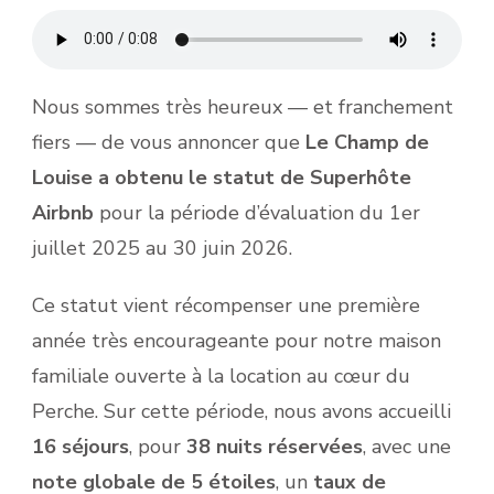
Nous sommes très heureux — et franchement
fiers — de vous annoncer que
Le Champ de
Louise a obtenu le statut de Superhôte
Airbnb
pour la période d’évaluation du 1er
juillet 2025 au 30 juin 2026.
Ce statut vient récompenser une première
année très encourageante pour notre maison
familiale ouverte à la location au cœur du
Perche. Sur cette période, nous avons accueilli
16 séjours
, pour
38 nuits réservées
, avec une
note globale de 5 étoiles
, un
taux de