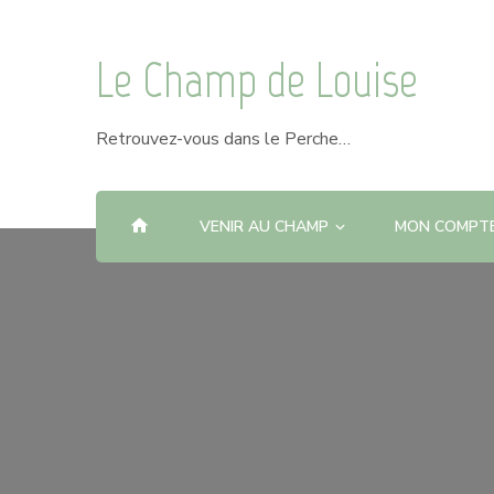
Le Champ de Louise
Retrouvez-vous dans le Perche…
VENIR AU CHAMP
MON COMPT