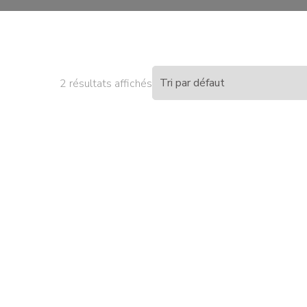
2 résultats affichés