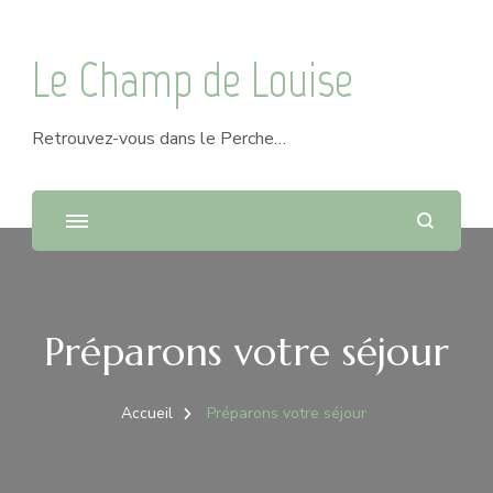
Le Champ de Louise
Retrouvez-vous dans le Perche…
Préparons votre séjour
Accueil
Préparons votre séjour